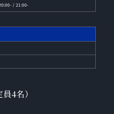
20:00- / 21:00-
定員4名）