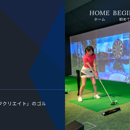
ホーム
初め
フクリエイト」のゴル