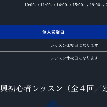
10:00- / 11:00- / 14:00- / 15:00- / 19:00- / 
無人営業日
レッスン休校日になります
レッスン休校日になります
興初心者レッスン（全４回／