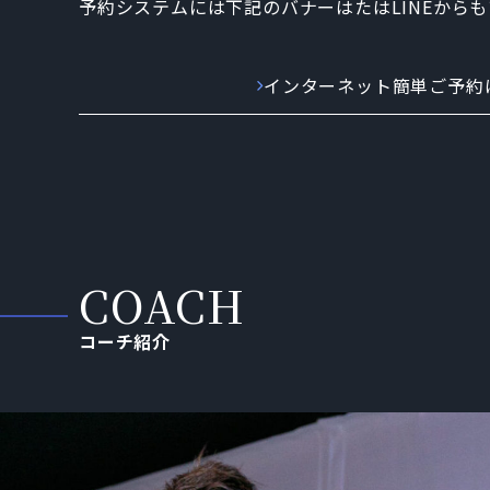
予約システムには下記のバナーはたはLINEから
インターネット簡単ご予約
コーチ紹介