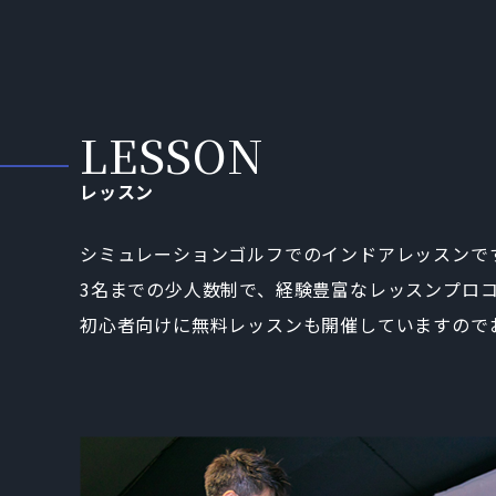
レッスン
シミュレーションゴルフでのインドアレッスンで
3名までの少人数制で、経験豊富なレッスンプロ
初心者向けに無料レッスンも開催していますので