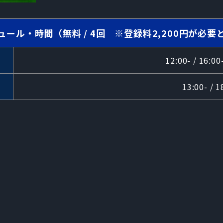
ュール・時間（無料 / 4回 ※登録料2,200円が必要
12:00- / 16:00
13:00- / 1