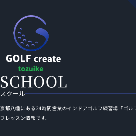
スクール
京都八幡にある24時間営業のインドアゴルフ練習場「ゴル
フレッスン情報です。