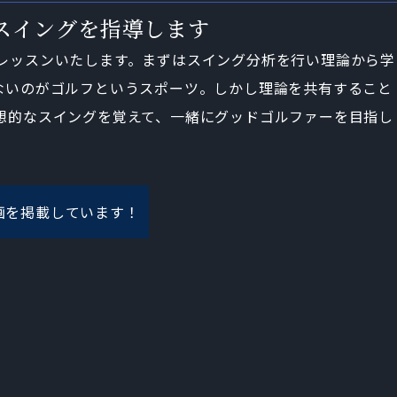
スイングを指導します
レッスンいたします。まずはスイング分析を行い理論から学
ないのがゴルフというスポーツ。しかし理論を共有すること
想的なスイングを覚えて、一緒にグッドゴルファーを目指し
画を掲載しています！