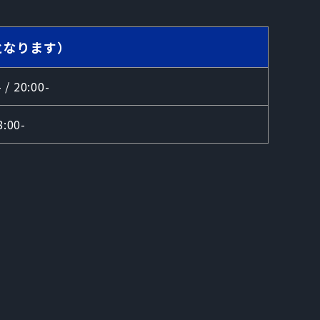
となります）
- / 20:00-
8:00-