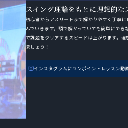
スイング理論をもとに理想的な
初心者からアスリートまで解かりやすく丁寧に
んでいきます。頭で解かっていても簡単にでき
で課題をクリアするスピードは上がります。理
ましょう！
インスタグラムにワンポイントレッスン動