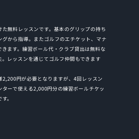
けた無料レッスンです。基本のグリップの持ち
ングから指導。またゴルフのエチケット、マナ
できます。練習ボール代・クラブ貸出は無料な
夫。レッスンを通じてゴルフ仲間もできます
2,200円が必要となりますが、4回レッスン
ターで使える2,000円分の練習ボールチケッ
です。