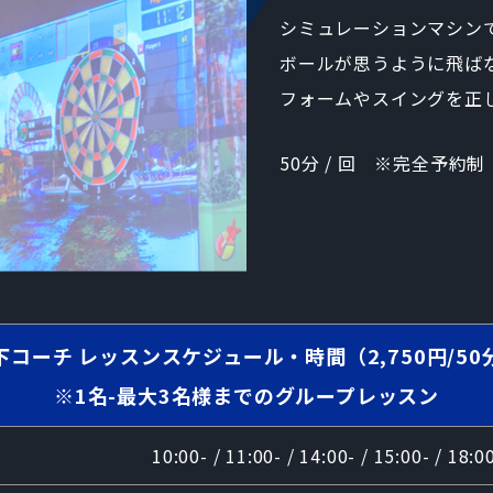
シミュレーションマシン
ボールが思うように飛ば
フォームやスイングを正
50分 / 回 ※完全予約制
下コーチ
レッスンスケジュール・時間（2,750円/50
※1名-最大3名様までのグループレッスン
10:00- / 11:00- / 14:00- / 15:00- / 18:0