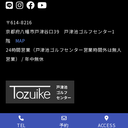
〒614-8216
京都府八幡市戸津谷口39 戸津池ゴルフセンター1
階
MAP
24時間営業（戸津池ゴルフセンター営業時間外は無人
営業） / 年中無休
TEL
予約
ACCESS