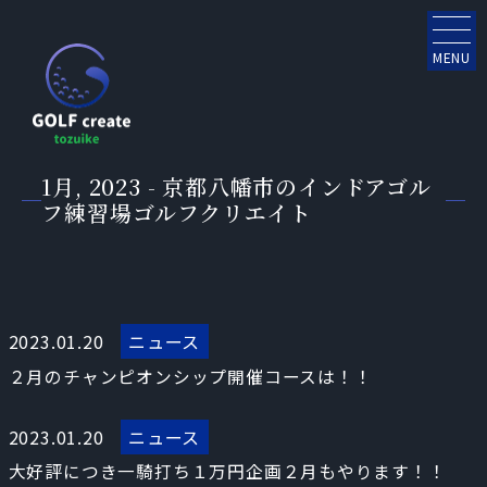
MENU
1月, 2023 - 京都八幡市のインドアゴル
フ練習場ゴルフクリエイト
2023.01.20
ニュース
２月のチャンピオンシップ開催コースは！！
2023.01.20
ニュース
大好評につき一騎打ち１万円企画２月もやります！！