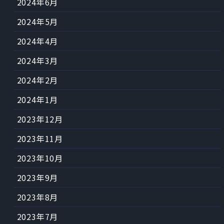
2024年6月
2024年5月
2024年4月
2024年3月
2024年2月
2024年1月
2023年12月
2023年11月
2023年10月
2023年9月
2023年8月
2023年7月