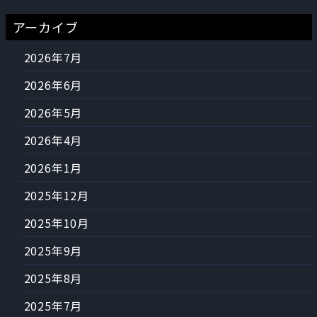
アーカイブ
2026年7月
2026年6月
2026年5月
2026年4月
2026年1月
2025年12月
2025年10月
2025年9月
2025年8月
2025年7月