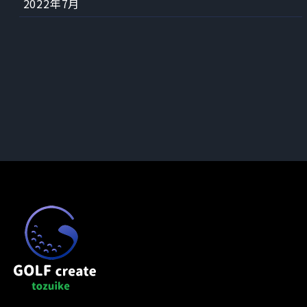
2022年7月