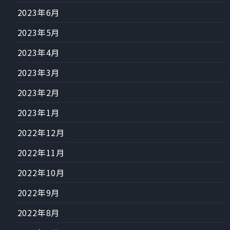
2023年6月
2023年5月
2023年4月
2023年3月
2023年2月
2023年1月
2022年12月
2022年11月
2022年10月
2022年9月
2022年8月