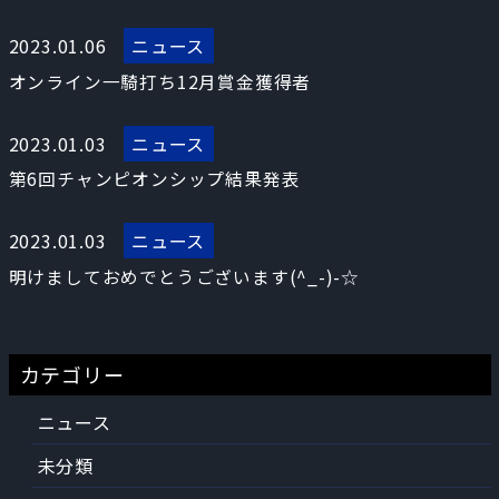
2023.01.06
ニュース
オンライン一騎打ち12月賞金獲得者
2023.01.03
ニュース
第6回チャンピオンシップ結果発表
2023.01.03
ニュース
明けましておめでとうございます(^_-)-☆
カテゴリー
ニュース
未分類