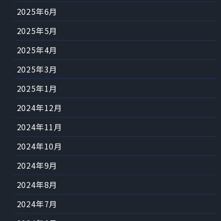
2025年6月
2025年5月
2025年4月
2025年3月
2025年1月
2024年12月
2024年11月
2024年10月
2024年9月
2024年8月
2024年7月