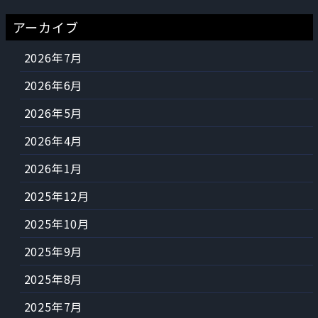
アーカイブ
2026年7月
2026年6月
2026年5月
2026年4月
2026年1月
2025年12月
2025年10月
2025年9月
2025年8月
2025年7月