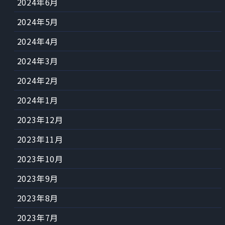
2024年6月
2024年5月
2024年4月
2024年3月
2024年2月
2024年1月
2023年12月
2023年11月
2023年10月
2023年9月
2023年8月
2023年7月