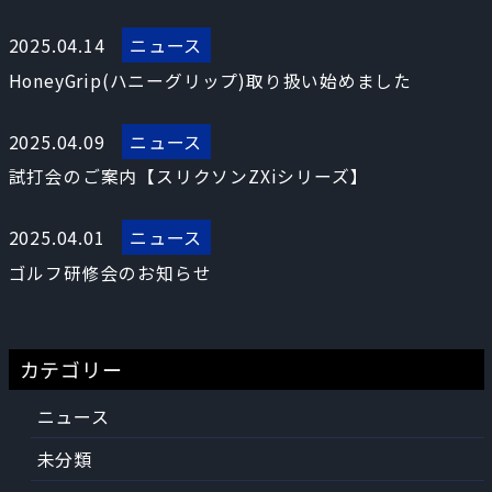
2025.04.14
ニュース
HoneyGrip(ハニーグリップ)取り扱い始めました
2025.04.09
ニュース
試打会のご案内【スリクソンZXiシリーズ】
2025.04.01
ニュース
ゴルフ研修会のお知らせ
カテゴリー
ニュース
未分類