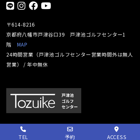
〒614-8216
京都府八幡市戸津谷口39 戸津池ゴルフセンター1
階
MAP
24時間営業（戸津池ゴルフセンター営業時間外は無人
営業） / 年中無休
TEL
予約
ACCESS