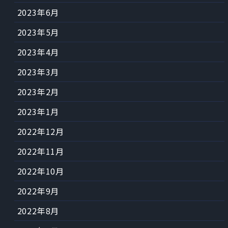
2023年6月
2023年5月
2023年4月
2023年3月
2023年2月
2023年1月
2022年12月
2022年11月
2022年10月
2022年9月
2022年8月