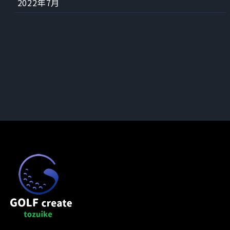
2022年7月