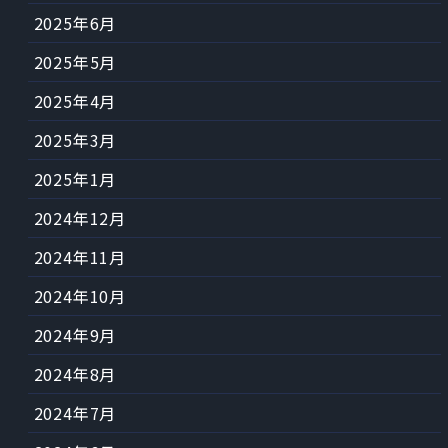
2025年6月
2025年5月
2025年4月
2025年3月
2025年1月
2024年12月
2024年11月
2024年10月
2024年9月
2024年8月
2024年7月