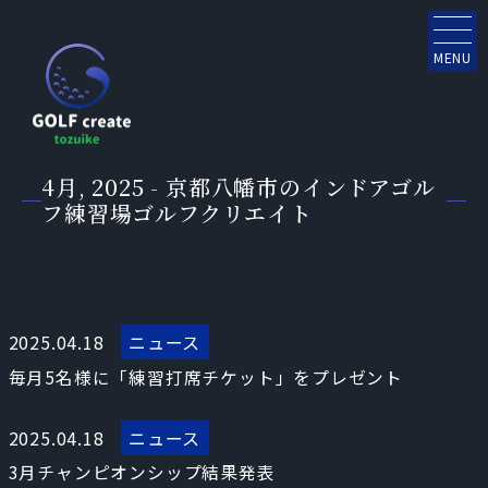
MENU
4月, 2025 - 京都八幡市のインドアゴル
フ練習場ゴルフクリエイト
2025.04.18
ニュース
毎月5名様に「練習打席チケット」をプレゼント
2025.04.18
ニュース
3月チャンピオンシップ結果発表