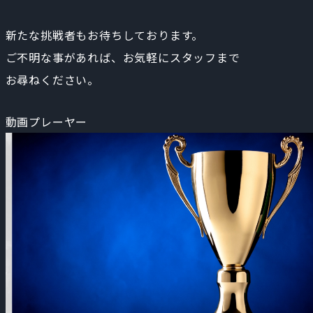
新たな挑戦者もお待ちしております。
ご不明な事があれば、お気軽にスタッフまで
お尋ねください。
動画プレーヤー