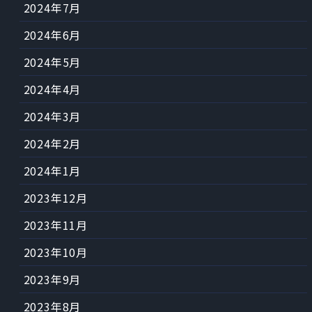
2024年7月
2024年6月
2024年5月
2024年4月
2024年3月
2024年2月
2024年1月
2023年12月
2023年11月
2023年10月
2023年9月
2023年8月