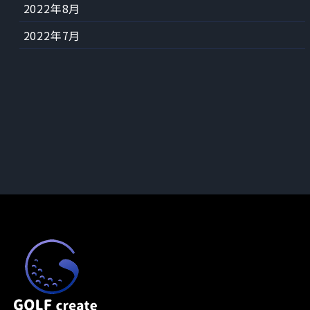
2022年8月
2022年7月