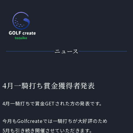
ニュース
4月一騎打ち賞金獲得者発表
4月一騎打ちで賞金GETされた方の発表です。
今月もGolfcreateでは一騎打ちが大好評のため
5月も引き続き開催させていただきます。