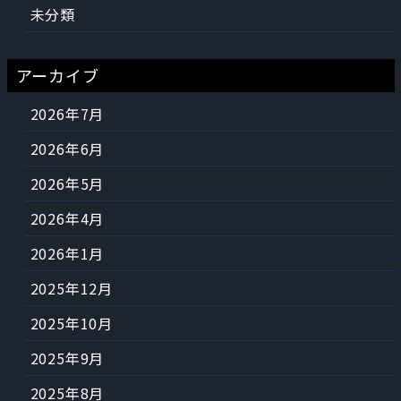
未分類
アーカイブ
2026年7月
2026年6月
2026年5月
2026年4月
2026年1月
2025年12月
2025年10月
2025年9月
2025年8月