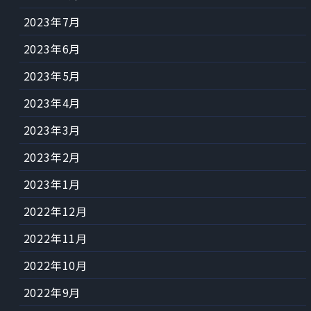
2023年7月
2023年6月
2023年5月
2023年4月
2023年3月
2023年2月
2023年1月
2022年12月
2022年11月
2022年10月
2022年9月