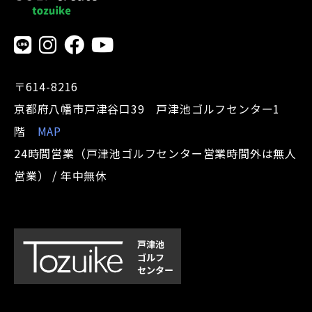
〒614-8216
京都府八幡市戸津谷口39 戸津池ゴルフセンター1
階
MAP
24時間営業（戸津池ゴルフセンター営業時間外は無人
営業） / 年中無休