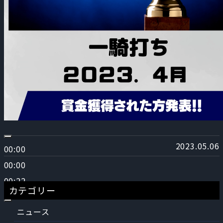
2023.05.06
00:00
00:00
00:22
カテゴリー
ニュース