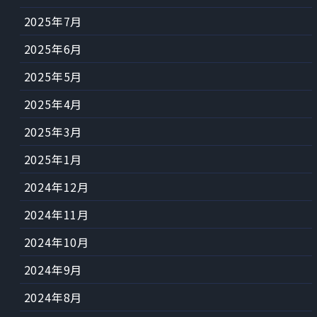
2025年7月
2025年6月
2025年5月
2025年4月
2025年3月
2025年1月
2024年12月
2024年11月
2024年10月
2024年9月
2024年8月