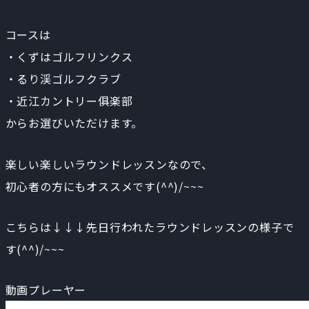
コースは
・くずはゴルフリンクス
・るり渓ゴルフクラブ
・近江カントリー俱楽部
からお選びいただけます。
楽しい楽しいラウンドレッスンなので、
初心者の方にもオススメです(^^)/~~~
こちらは↓↓↓先日行われたラウンドレッスンの様子で
す(^^)/~~~
動画プレーヤー