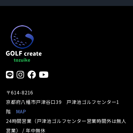
〒614-8216
京都府八幡市戸津谷口39 戸津池ゴルフセンター1
階
MAP
24時間営業（戸津池ゴルフセンター営業時間外は無人
営業） / 年中無休