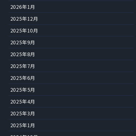
2026年1月
2025年12月
2025年10月
2025年9月
2025年8月
2025年7月
2025年6月
2025年5月
2025年4月
2025年3月
2025年1月