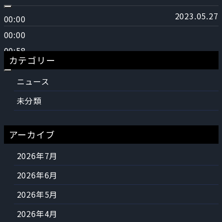
2023.05.27
00:00
00:00
00:58
カテゴリー
ニュース
未分類
アーカイブ
2026年7月
2026年6月
2026年5月
2026年4月