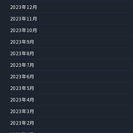
2023年12月
2023年11月
2023年10月
2023年9月
2023年8月
2023年7月
2023年6月
2023年5月
2023年4月
2023年3月
2023年2月