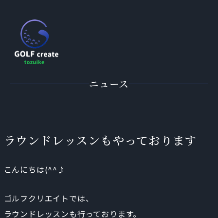
ニュース
ラウンドレッスンもやっております
こんにちは(^^♪
ゴルフクリエイトでは、
ラウンドレッスンも行っております。