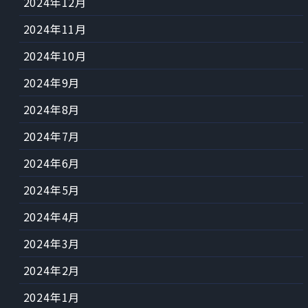
2024年12月
2024年11月
2024年10月
2024年9月
2024年8月
2024年7月
2024年6月
2024年5月
2024年4月
2024年3月
2024年2月
2024年1月