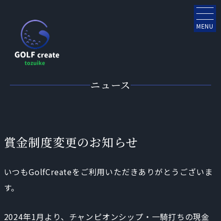
MENU
ニュース
賞金制度変更のお知らせ
いつもGolfCreateをご利用いただきありがとうございま
す。
2024年1月より、チャンピオンシップ・一騎打ちの現金