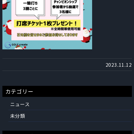
2023.11.12
カテゴリー
ニュース
未分類