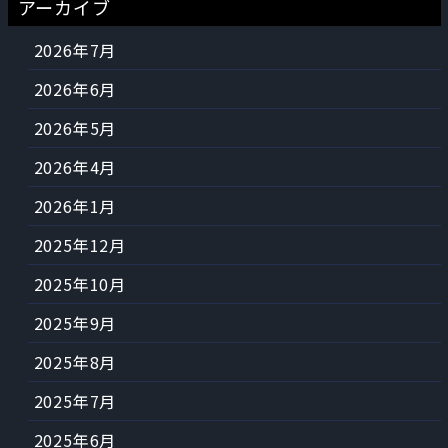
アーカイブ
2026年7月
2026年6月
2026年5月
2026年4月
2026年1月
2025年12月
2025年10月
2025年9月
2025年8月
2025年7月
2025年6月