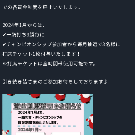
での各賞金制度を廃止いたします。
2024年1月からは、
✔一騎打ち3勝毎に
✔チャンピオンシップ参加者から毎月抽選で3名様に
打席チケット1枚付与いたします！
※打席チケットは全時間帯使用可能です。
引き続き皆さまのご参加お待ちしております♪