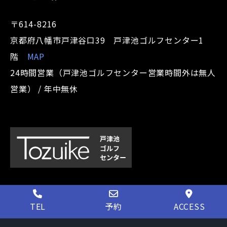
〒614-8216
京都府八幡市戸津谷口39 戸津池ゴルフセンター1
階
MAP
24時間営業（戸津池ゴルフセンター営業時間外は無人
営業） / 年中無休
TEL
予約
ACCESS