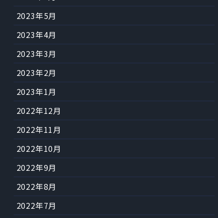
2023年5月
2023年4月
2023年3月
2023年2月
2023年1月
2022年12月
2022年11月
2022年10月
2022年9月
2022年8月
2022年7月