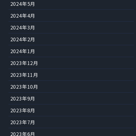
2024年5月
2024年4月
2024年3月
2024年2月
2024年1月
2023年12月
2023年11月
2023年10月
2023年9月
2023年8月
2023年7月
2023年6月