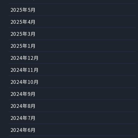
2025年5月
2025年4月
2025年3月
2025年1月
2024年12月
2024年11月
2024年10月
2024年9月
2024年8月
2024年7月
2024年6月