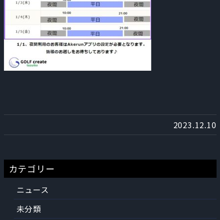
2023.12.10
カテゴリー
ニュース
未分類