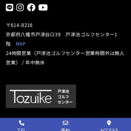
〒614-8216
京都府八幡市戸津谷口39 戸津池ゴルフセンター1
階
MAP
24時間営業（戸津池ゴルフセンター営業時間外は無人
営業） / 年中無休
TEL
予約
ACCESS