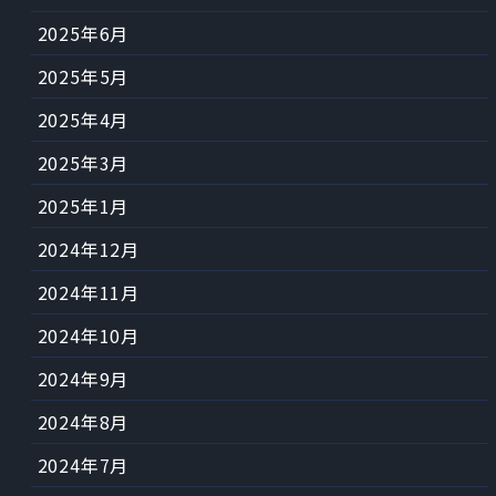
2025年6月
2025年5月
2025年4月
2025年3月
2025年1月
2024年12月
2024年11月
2024年10月
2024年9月
2024年8月
2024年7月