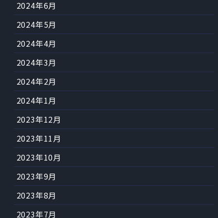
2024年6月
2024年5月
2024年4月
2024年3月
2024年2月
2024年1月
2023年12月
2023年11月
2023年10月
2023年9月
2023年8月
2023年7月