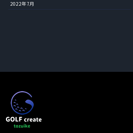
2022年7月