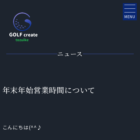
MENU
ニュース
年末年始営業時間について
こんにちは(^^♪