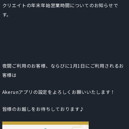
クリエイトの年末年始営業時間についてのお知らせで
す。
夜間ご利用のお客様、ならびに1月1日にご利用されるお
客様は
Akerunアプリの設定をよろしくお願いいたします！
皆様のお越しをお待ちしております♪