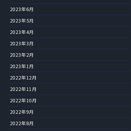
2023年6月
2023年5月
2023年4月
2023年3月
2023年2月
2023年1月
2022年12月
2022年11月
2022年10月
2022年9月
2022年8月