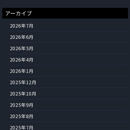
アーカイブ
2026年7月
2026年6月
2026年5月
2026年4月
2026年1月
2025年12月
2025年10月
2025年9月
2025年8月
2025年7月