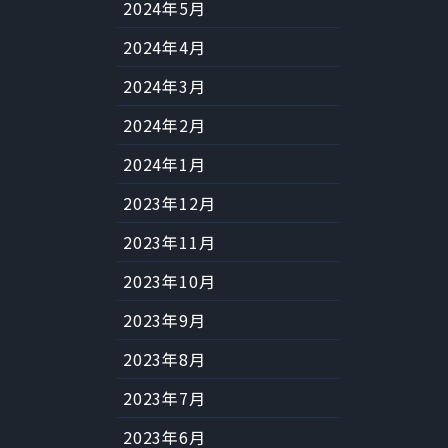
2024年5月
2024年4月
2024年3月
2024年2月
2024年1月
2023年12月
2023年11月
2023年10月
2023年9月
2023年8月
2023年7月
2023年6月