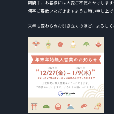
期間中、お客様には大変ご不便おかけします
何卒ご容赦いただきますようお願い申し上げ
来年も変わらぬお引き立てのほど、よろしくお