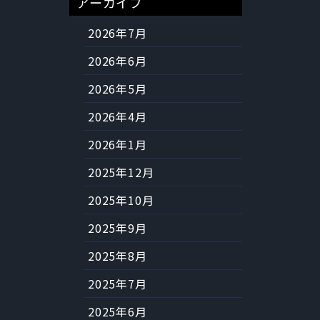
アーカイブ
2026年7月
2026年6月
2026年5月
2026年4月
2026年1月
2025年12月
2025年10月
2025年9月
2025年8月
2025年7月
2025年6月