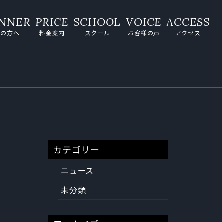
ての方へ
料金案内
スクール
お客様の声
アクセス
カテゴリー
ニュース
未分類