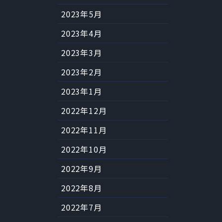
2023年5月
2023年4月
2023年3月
2023年2月
2023年1月
2022年12月
2022年11月
2022年10月
2022年9月
2022年8月
2022年7月