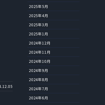
2025年5月
2025年4月
2025年3月
2025年1月
2024年12月
2024年11月
2024年10月
2024年9月
2024年8月
4.12.05
2024年7月
2024年6月