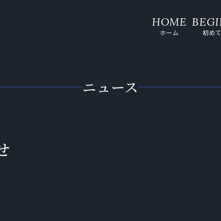
ホーム
初め
ニュース
せ