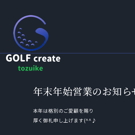
年末年始営業のお知ら
本年は格別のご愛顧を賜り
厚く御礼申し上げます(^^♪