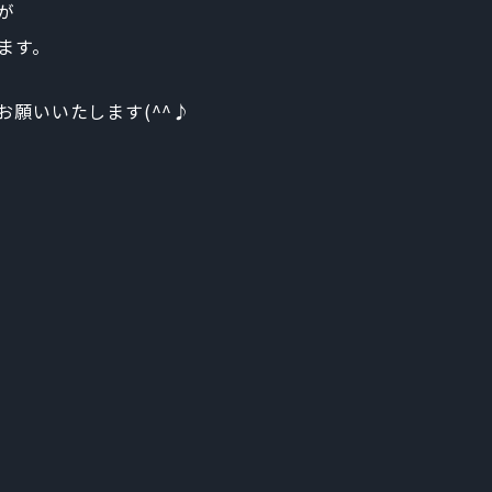
が
ます。
願いいたします(^^♪